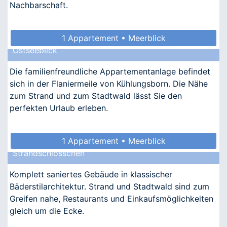
Nachbarschaft.
1 Appartement • Meerblick
Ostseeblick
Die familienfreundliche Appartementanlage befindet
sich in der Flaniermeile von Kühlungsborn. Die Nähe
zum Strand und zum Stadtwald lässt Sie den
perfekten Urlaub erleben.
1 Appartement • Meerblick
Strandschlösschen
Komplett saniertes Gebäude in klassischer
Bäderstilarchitektur. Strand und Stadtwald sind zum
Greifen nahe, Restaurants und Einkaufsmöglichkeiten
gleich um die Ecke.