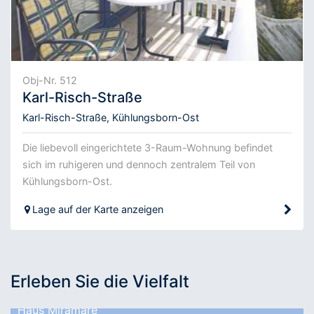
Obj-Nr. 512
Karl-Risch-Straße
Karl-Risch-Straße, Kühlungsborn-Ost
Die liebevoll eingerichtete 3-Raum-Wohnung befindet
sich im ruhigeren und dennoch zentralem Teil von
Kühlungsborn-Ost.
Lage auf der Karte anzeigen
Erleben Sie die Vielfalt
Haus Miramare