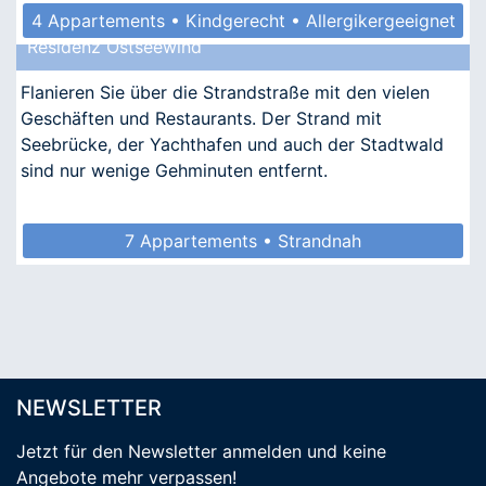
4 Appartements • Kindgerecht • Allergikergeeignet
Residenz Ostseewind
Flanieren Sie über die Strandstraße mit den vielen
Geschäften und Restaurants. Der Strand mit
Seebrücke, der Yachthafen und auch der Stadtwald
sind nur wenige Gehminuten entfernt.
7 Appartements • Strandnah
NEWSLETTER
Jetzt für den Newsletter anmelden
und keine
Angebote mehr verpassen
!