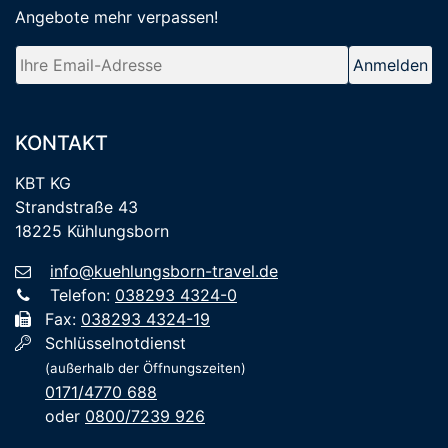
Angebote mehr verpassen
!
KONTAKT
KBT KG
Strandstraße 43
18225 Kühlungsborn
info@kuehlungsborn-travel.de
Telefon:
038293 4324-0
Fax:
038293 4324-19
Schlüsselnotdienst
(außerhalb der Öffnungszeiten)
0171/4770 688
oder
0800/7239 926