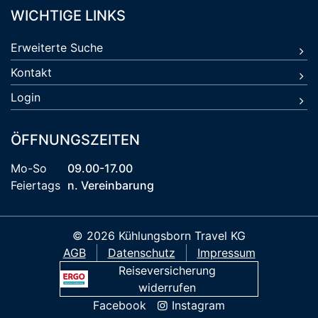
WICHTIGE LINKS
Erweiterte Suche
Kontakt
Login
ÖFFNUNGSZEITEN
Mo-So
09.00-17.00
Feiertags
n. Vereinbarung
© 2026 Kühlungsborn Travel KG
AGB
Datenschutz
Impressum
Reiseversicherung
widerrufen
Facebook
Instagram