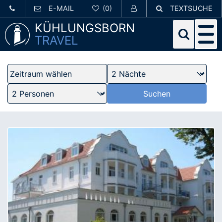
E-MAIL
TEXTSUCHE
KÜHLUNGSBORN
TRAVEL