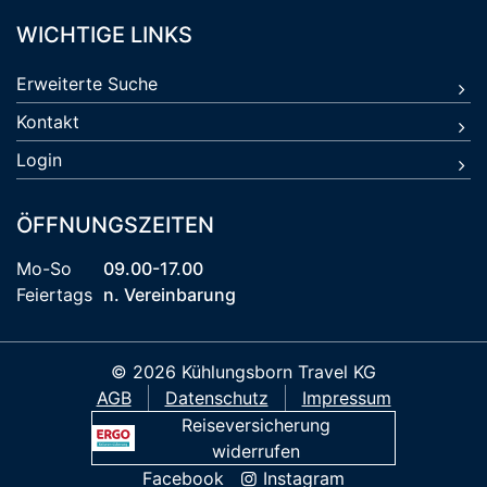
WICHTIGE LINKS
Erweiterte Suche
Kontakt
Login
ÖFFNUNGSZEITEN
Mo-So
09.00-17.00
Feiertags
n. Vereinbarung
© 2026 Kühlungsborn Travel KG
AGB
Datenschutz
Impressum
Reiseversicherung
widerrufen
Facebook
Instagram