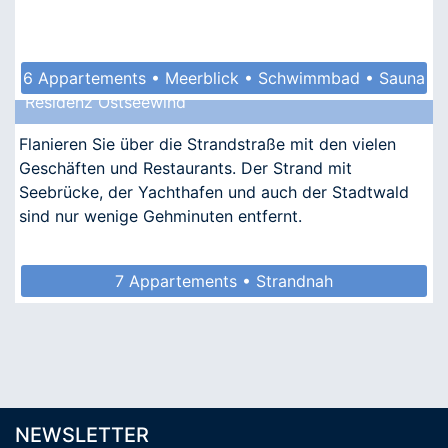
6 Appartements • Meerblick • Schwimmbad • Sauna
Residenz Ostseewind
• Kindgerecht
Flanieren Sie über die Strandstraße mit den vielen
Geschäften und Restaurants. Der Strand mit
Seebrücke, der Yachthafen und auch der Stadtwald
sind nur wenige Gehminuten entfernt.
7 Appartements • Strandnah
NEWSLETTER