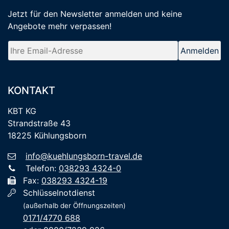
Jetzt für den Newsletter anmelden
und keine
Angebote mehr verpassen
!
KONTAKT
KBT KG
Strandstraße 43
18225 Kühlungsborn
info@kuehlungsborn-travel.de
Telefon:
038293 4324-0
Fax:
038293 4324-19
Schlüsselnotdienst
(außerhalb der Öffnungszeiten)
0171/4770 688