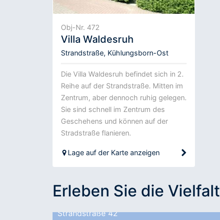
Obj-Nr. 472
Villa Waldesruh
Strandstraße, Kühlungsborn-Ost
Die Villa Waldesruh befindet sich in 2.
Reihe auf der Strandstraße. Mitten im
Zentrum, aber dennoch ruhig gelegen.
Sie sind schnell im Zentrum des
Geschehens und können auf der
Stradstraße flanieren.
Lage auf der Karte anzeigen
Erleben Sie die Vielfalt
Strandstraße 42