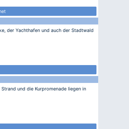
net
cke, der Yachthafen und auch der Stadtwald
e Strand und die Kurpromenade liegen in