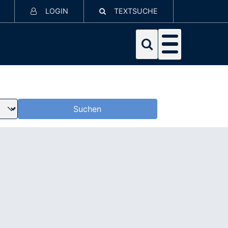
LOGIN
TEXTSUCHE