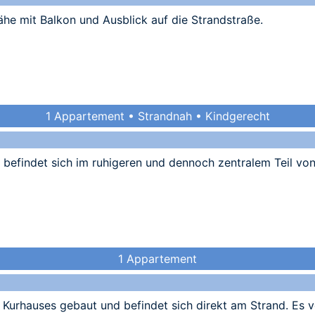
e mit Balkon und Ausblick auf die Strandstraße.
1 Appartement • Strandnah • Kindgerecht
 befindet sich im ruhigeren und dennoch zentralem Teil vo
1 Appartement
Kurhauses gebaut und befindet sich direkt am Strand. Es 