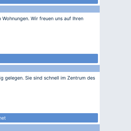
 Wohnungen. Wir freuen uns auf Ihren
ig gelegen. Sie sind schnell im Zentrum des
net