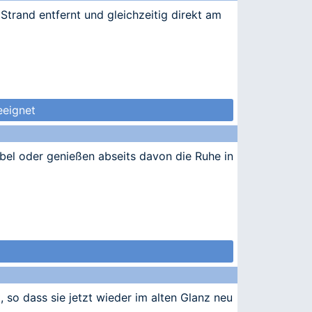
Strand entfernt und gleichzeitig direkt am
eeignet
ubel oder genießen abseits davon die Ruhe in
, so dass sie jetzt wieder im alten Glanz neu