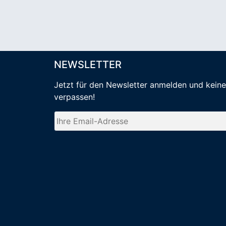
NEWSLETTER
Jetzt für den Newsletter anmelden
und kein
verpassen
!