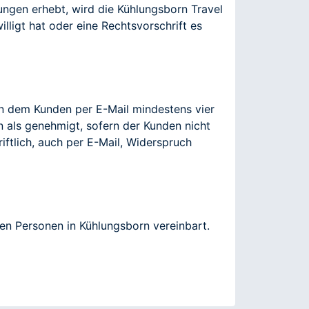
ngen erhebt, wird die Kühlungsborn Travel
lligt hat oder eine Rechtsvorschrift es
 dem Kunden per E-Mail mindestens vier
n als genehmigt, sofern der Kunden nicht
iftlich, auch per E-Mail, Widerspruch
hen Personen in Kühlungsborn vereinbart.